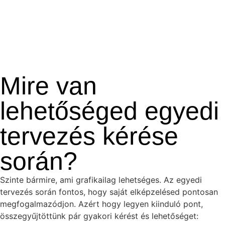
Mire van
lehetőséged egyedi
tervezés kérése
során?
Szinte bármire, ami grafikailag lehetséges. Az egyedi
tervezés során fontos, hogy saját elképzelésed pontosan
megfogalmazódjon. Azért hogy legyen kiinduló pont,
összegyűjtöttünk pár gyakori kérést és lehetőséget: