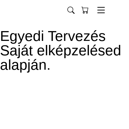
Egyedi Tervezés
Saját elképzelésed
alapján.