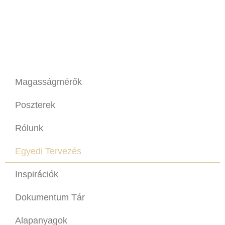
Magasságmérők
Poszterek
Rólunk
Egyedi Tervezés
Inspirációk
Dokumentum Tár
Alapanyagok