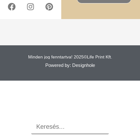
Minden jog fenntartva! 2025©Life Print Kft.
Powered by: Designhole