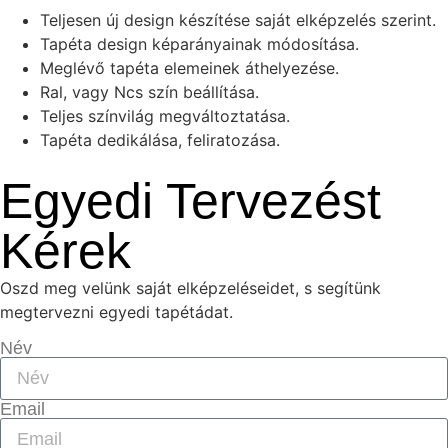
Teljesen új design készítése saját elképzelés szerint.
Tapéta design képarányainak módosítása.
Meglévő tapéta elemeinek áthelyezése.
Ral, vagy Ncs szín beállítása.
Teljes színvilág megváltoztatása.
Tapéta dedikálása, feliratozása.
Egyedi Tervezést
Kérek
Oszd meg velünk saját elképzeléseidet, s segítünk
megtervezni egyedi tapétádat.
Név
Email