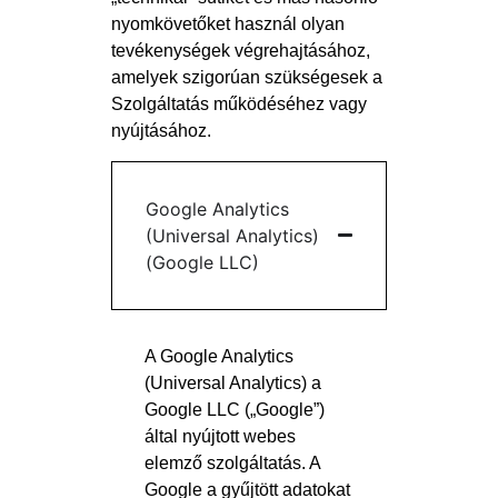
nyomkövetőket használ olyan
tevékenységek végrehajtásához,
amelyek szigorúan szükségesek a
Szolgáltatás működéséhez vagy
nyújtásához.
Google Analytics
(Universal Analytics)
(Google LLC)
A Google Analytics
(Universal Analytics) a
Google LLC („Google”)
által nyújtott webes
elemző szolgáltatás. A
Google a gyűjtött adatokat