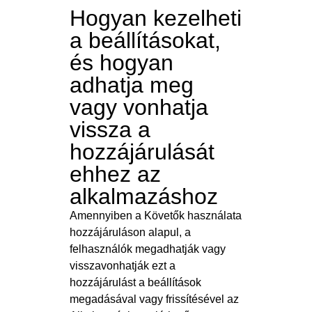
Hogyan kezelheti
a beállításokat,
és hogyan
adhatja meg
vagy vonhatja
vissza a
hozzájárulását
ehhez az
alkalmazáshoz
Amennyiben a Követők használata
hozzájáruláson alapul, a
felhasználók megadhatják vagy
visszavonhatják ezt a
hozzájárulást a beállítások
megadásával vagy frissítésével az