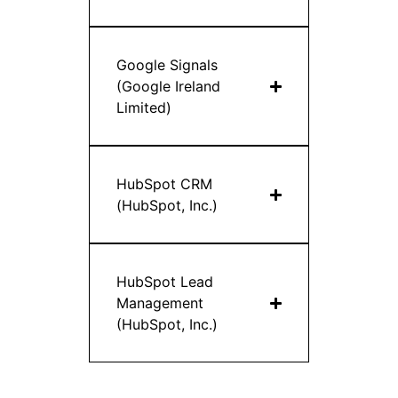
Google Signals
(Google Ireland
Limited)
HubSpot CRM
(HubSpot, Inc.)
HubSpot Lead
Management
(HubSpot, Inc.)