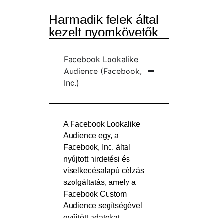
Harmadik felek által
kezelt nyomkövetők
Facebook Lookalike
Audience (Facebook,
Inc.)
A Facebook Lookalike
Audience egy, a
Facebook, Inc. által
nyújtott hirdetési és
viselkedésalapú célzási
szolgáltatás, amely a
Facebook Custom
Audience segítségével
gyűjtött adatokat