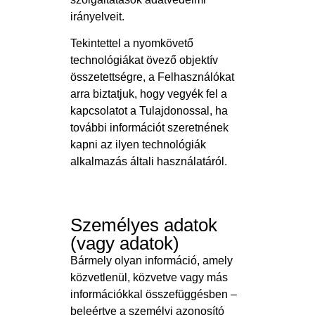
irányelveit.
Tekintettel a nyomkövető
technológiákat övező objektív
összetettségre, a Felhasználókat
arra biztatjuk, hogy vegyék fel a
kapcsolatot a Tulajdonossal, ha
további információt szeretnének
kapni az ilyen technológiák
alkalmazás általi használatáról.
Személyes adatok
(vagy adatok)
Bármely olyan információ, amely
közvetlenül, közvetve vagy más
információkkal összefüggésben –
beleértve a személyi azonosító