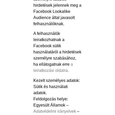
hirdetések jelennek meg a
Facebook Lookalike
Audience által javasolt
felhasználóknak.
A felhasználók
leiratkozhatnak a
Facebook sütik
használatáról a hirdetések
személyre szabásához,
ha ellátogatnak erre
a
leiratkozási oldalra.
Kezelt személyes adatok:
Sütik és használati
adatok.
Feldolgozás helye:
Egyesült Államok –
Adatvédelmi irányelvek
–