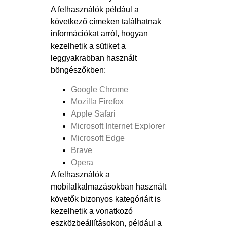
A felhasználók például a
következő címeken találhatnak
információkat arról, hogyan
kezelhetik a sütiket a
leggyakrabban használt
böngészőkben:
Google Chrome
Mozilla Firefox
Apple Safari
Microsoft Internet Explorer
Microsoft Edge
Brave
Opera
A felhasználók a
mobilalkalmazásokban használt
követők bizonyos kategóriáit is
kezelhetik a vonatkozó
eszközbeállításokon, például a