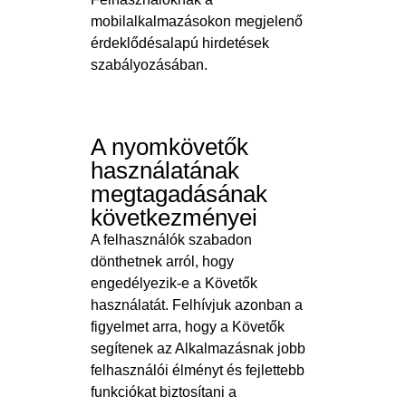
mobilalkalmazásokon megjelenő
érdeklődésalapú hirdetések
szabályozásában.
A nyomkövetők
használatának
megtagadásának
következményei
A felhasználók szabadon
dönthetnek arról, hogy
engedélyezik-e a Követők
használatát. Felhívjuk azonban a
figyelmet arra, hogy a Követők
segítenek az Alkalmazásnak jobb
felhasználói élményt és fejlettebb
funkciókat biztosítani a