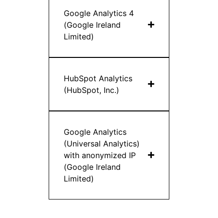
Google Analytics 4
(Google Ireland
Limited)
HubSpot Analytics
(HubSpot, Inc.)
Google Analytics
(Universal Analytics)
with anonymized IP
(Google Ireland
Limited)