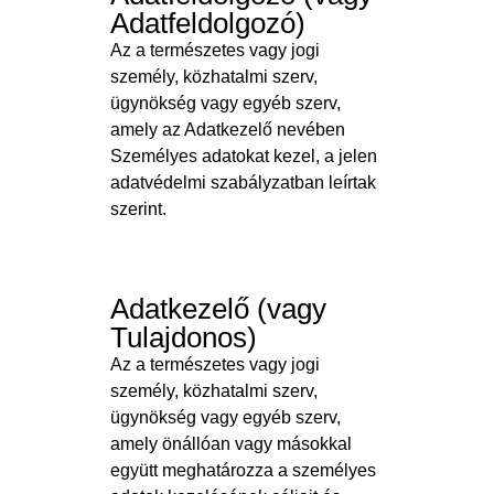
Adatfeldolgozó)
Az a természetes vagy jogi
személy, közhatalmi szerv,
ügynökség vagy egyéb szerv,
amely az Adatkezelő nevében
Személyes adatokat kezel, a jelen
adatvédelmi szabályzatban leírtak
szerint.
Adatkezelő (vagy
Tulajdonos)
Az a természetes vagy jogi
személy, közhatalmi szerv,
ügynökség vagy egyéb szerv,
amely önállóan vagy másokkal
együtt meghatározza a személyes